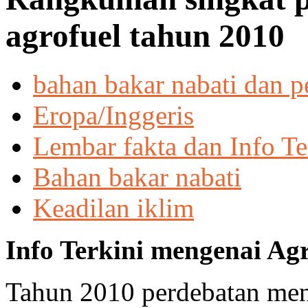
agrofuel tahun 2010
bahan bakar nabati dan p
Eropa/Inggeris
Lembar fakta dan Info Te
Bahan bakar nabati
Keadilan iklim
Info Terkini mengenai Agr
Tahun 2010 perdebatan men