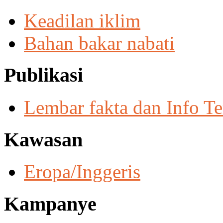
Keadilan iklim
Bahan bakar nabati
Publikasi
Lembar fakta dan Info Te
Kawasan
Eropa/Inggeris
Kampanye