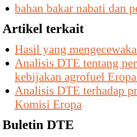
bahan bakar nabati dan p
Artikel terkait
Hasil yang mengecewakan
Analisis DTE tentang pe
kebijakan agrofuel Eropa
Analisis DTE terhadap p
Komisi Eropa
Buletin DTE