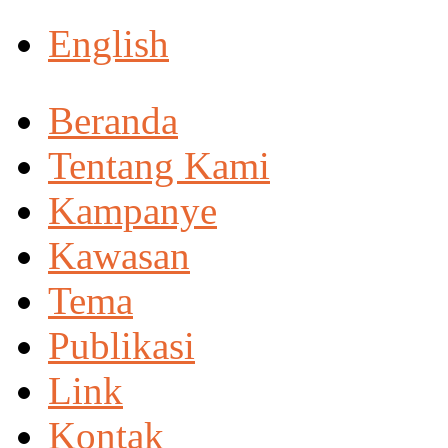
English
Beranda
Tentang Kami
Kampanye
Kawasan
Tema
Publikasi
Link
Kontak