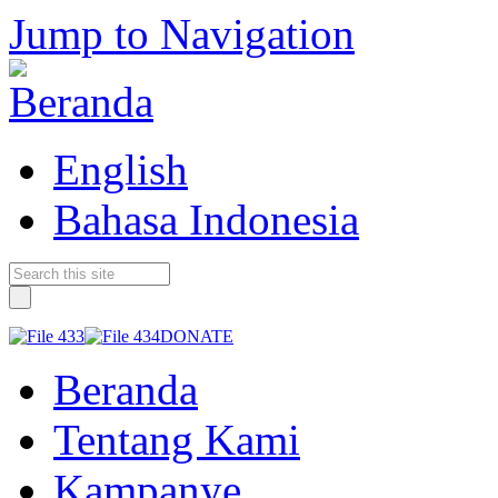
Jump to Navigation
English
Bahasa Indonesia
DONATE
Beranda
Tentang Kami
Kampanye