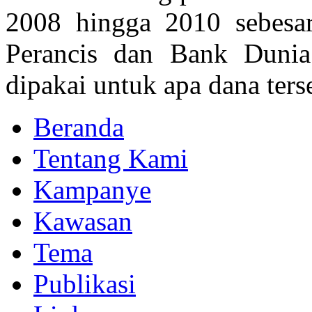
2008 hingga 2010 sebesa
Perancis dan Bank Dunia
dipakai untuk apa dana ters
Beranda
Tentang Kami
Kampanye
Kawasan
Tema
Publikasi