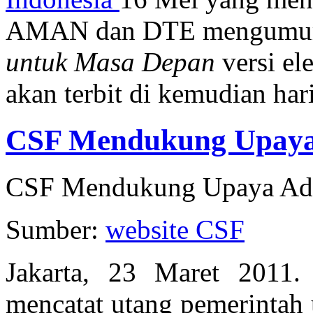
AMAN dan DTE mengumum
untuk Masa Depan
versi el
akan terbit di kemudian hari
CSF Mendukung Upaya 
CSF Mendukung Upaya Adap
Sumber:
website CSF
Jakarta, 23 Maret 2011
mencatat utang pemerintah 