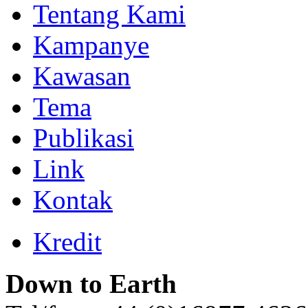
Tentang Kami
Kampanye
Kawasan
Tema
Publikasi
Link
Kontak
Kredit
Down to Earth