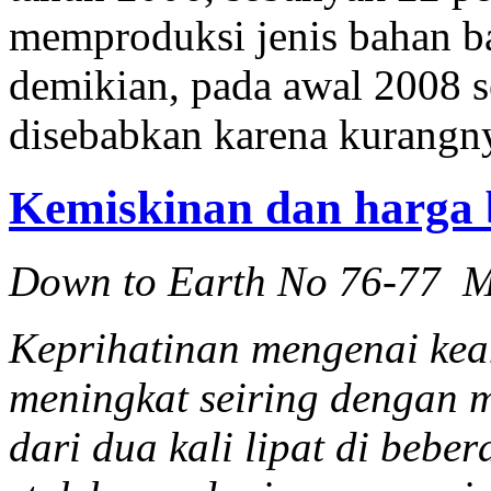
memproduksi jenis bahan ba
demikian, pada awal 2008 s
disebabkan karena kurangn
Kemiskinan dan harga 
Down to Earth No 76-77 M
Keprihatinan mengenai ke
meningkat seiring dengan 
dari dua kali lipat di bebe