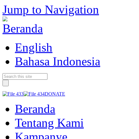
Jump to Navigation
English
Bahasa Indonesia
DONATE
Beranda
Tentang Kami
Kampanye