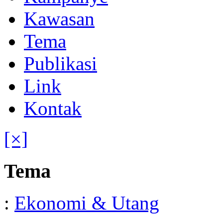
Kawasan
Tema
Publikasi
Link
Kontak
[×]
Tema
:
Ekonomi & Utang