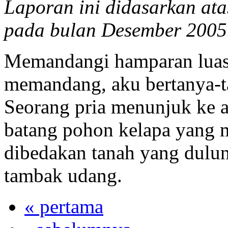
Laporan ini didasarkan ata
pada bulan Desember 2005
Memandangi hamparan luas
memandang, aku bertanya-ta
Seorang pria menunjuk ke ar
batang pohon kelapa yang ma
dibedakan tanah yang dulu
tambak udang.
« pertama