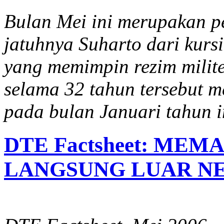
Bulan Mei ini merupakan p
jatuhnya Suharto dari kurs
yang memimpin rezim milit
selama 32 tahun tersebut m
pada bulan Januari tahun i
DTE Factsheet: MEM
LANGSUNG LUAR N