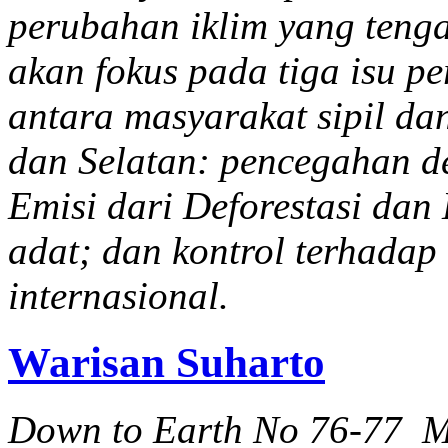
perubahan iklim yang tenga
akan fokus pada tiga isu p
antara masyarakat sipil da
dan Selatan: pencegahan d
Emisi dari Deforestasi da
adat; dan kontrol terhadap
internasional.
Warisan Suharto
Down to Earth No 76-77 M