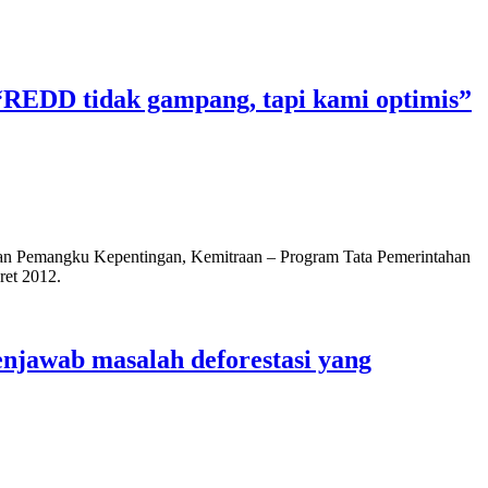
“REDD tidak gampang, tapi kami optimis”
tan Pemangku Kepentingan, Kemitraan – Program Tata Pemerintahan
ret 2012.
jawab masalah deforestasi yang