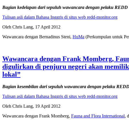
Bagian kedelapan dari sepuluh wawancara dengan pelaku REDD
Tulisan asli dalam Bahasa Inggris di situs web redd-monitor.org
Oleh Chris Lang, 17 April 2012
Wawancara dengan Bernadinus Steni,
HuMa
(Perkumpulan untuk Per
Wawancara dengan Frank Momberg, Fauna
digulirkan di penjuru negeri akan memil
lokal”
Bagian kesembilan dari sepuluh wawancara dengan pelaku RED
Tulisan asli dalam Bahasa Inggris di situs web redd-monitor.org
Oleh Chris Lang, 19 April 2012
Wawancara dengan Frank Momberg,
Fauna and Flora International
, 