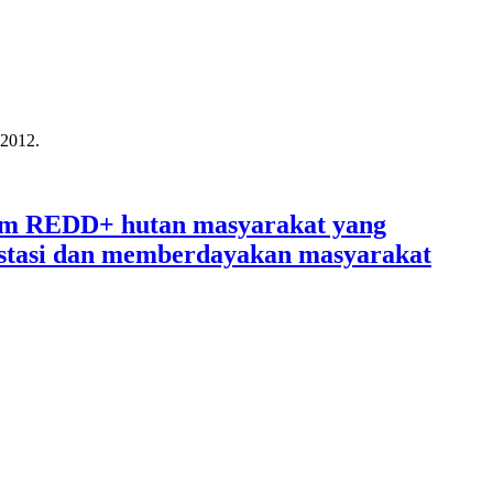
 2012.
ram REDD+ hutan masyarakat yang
restasi dan memberdayakan masyarakat