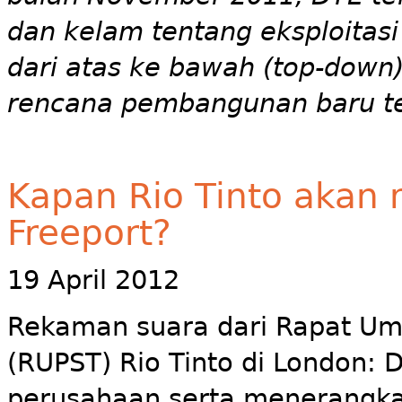
dan kelam tentang eksploita
dari atas ke bawah (top-down)
rencana pembangunan baru te
Kapan Rio Tinto akan
Freeport?
19 April 2012
Rekaman suara dari Rapat 
(RUPST) Rio Tinto di London:
perusahaan serta menerangk