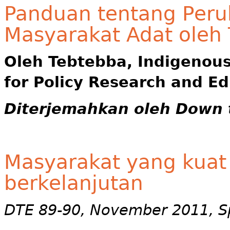
Panduan tentang Peru
Masyarakat Adat oleh 
Oleh Tebtebba, Indigenous
for Policy
Research and Ed
Diterjemahkan oleh Down 
Masyarakat yang kuat
berkelanjutan
DTE 89-90, November 2011, Sp