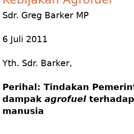
Sdr. Greg Barker MP
6 Juli 2011
Yth. Sdr. Barker,
Perihal: Tindakan Pemerin
dampak
agrofuel
terhadap
manusia