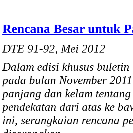
Rencana Besar untuk 
DTE 91-92, Mei 2012
Dalam edisi khusus buletin
pada bulan November 2011
panjang dan kelam tentang
pendekatan dari atas ke ba
ini, serangkaian rencana 