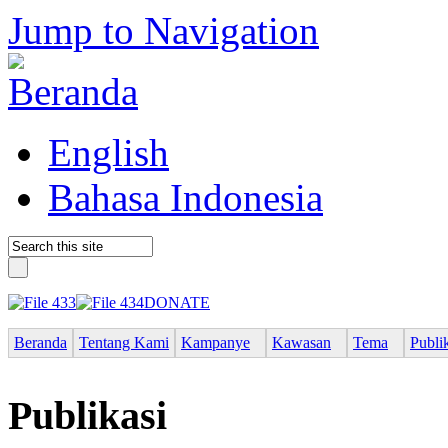
Jump to Navigation
English
Bahasa Indonesia
DONATE
Beranda
Tentang Kami
Kampanye
Kawasan
Tema
Publi
Publikasi