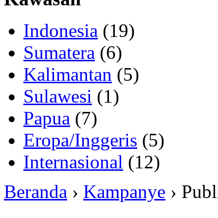
Indonesia
(19)
Sumatera
(6)
Kalimantan
(5)
Sulawesi
(1)
Papua
(7)
Eropa/Inggeris
(5)
Internasional
(12)
Beranda
›
Kampanye
› Publ