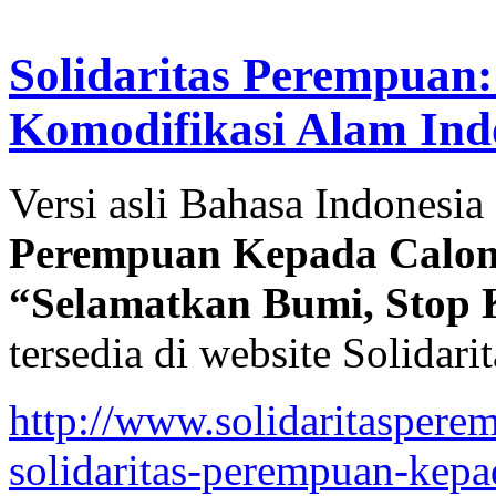
Solidaritas Perempuan
Komodifikasi Alam Ind
Versi asli Bahasa Indonesia
Perempuan Kepada Calon
“Selamatkan Bumi, Stop 
tersedia di website Solidari
http://www.solidaritasperem
solidaritas-perempuan-kep