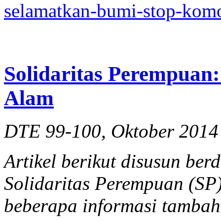
selamatkan-bumi-stop-komo
Solidaritas Perempuan
Alam
DTE 99-100, Oktober 2014
Artikel berikut disusun ber
Solidaritas Perempuan (SP
beberapa informasi tambah