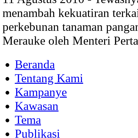
menambah kekuatiran terkai
perkebunan tanaman pangan 
Merauke oleh Menteri Perta
Beranda
Tentang Kami
Kampanye
Kawasan
Tema
Publikasi