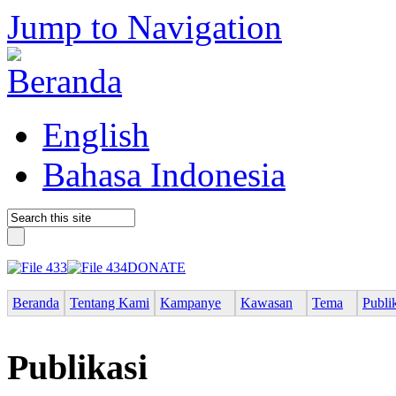
Jump to Navigation
English
Bahasa Indonesia
DONATE
Beranda
Tentang Kami
Kampanye
Kawasan
Tema
Publi
Publikasi