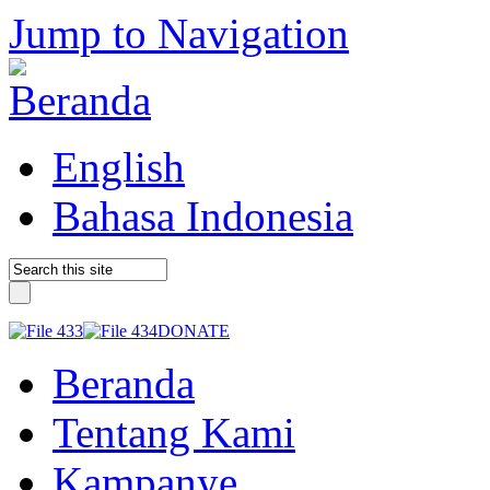
Jump to Navigation
English
Bahasa Indonesia
DONATE
Beranda
Tentang Kami
Kampanye