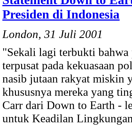
Presiden di Indonesia
London, 31 Juli 2001
"Sekali lagi terbukti bahwa
terpusat pada kekuasaan pol
nasib jutaan rakyat miskin
khususnya mereka yang tingg
Carr dari Down to Earth - 
untuk Keadilan Lingkungan 