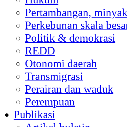
Pertambangan, minyak
Perkebunan skala besa
Politik & demokrasi
REDD
Otonomi daerah
Transmigrasi
Perairan dan waduk
Perempuan
Publikasi