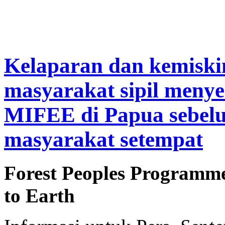
Kelaparan dan kemiskin
masyarakat sipil meny
MIFEE di Papua sebelu
masyarakat setempat
Forest Peoples Programm
to Earth