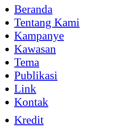
Beranda
Tentang Kami
Kampanye
Kawasan
Tema
Publikasi
Link
Kontak
Kredit