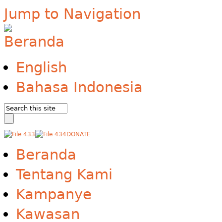
Jump to Navigation
English
Bahasa Indonesia
DONATE
Beranda
Tentang Kami
Kampanye
Kawasan