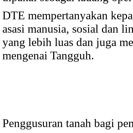
DTE mempertanyakan kepa
asasi manusia, sosial dan li
yang lebih luas dan juga me
mengenai Tangguh.
Penggusuran tanah bagi p