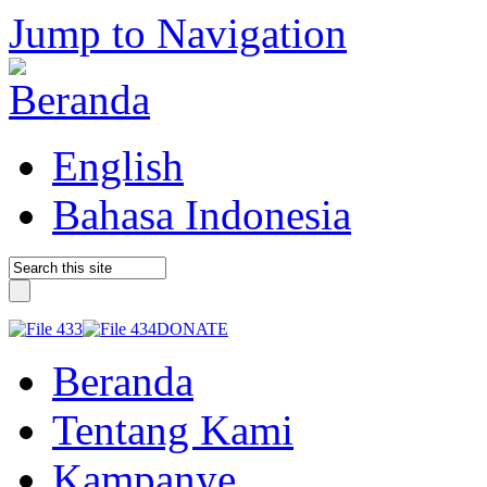
Jump to Navigation
English
Bahasa Indonesia
DONATE
Beranda
Tentang Kami
Kampanye