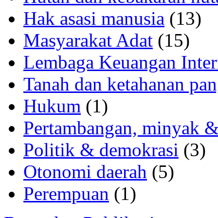
Hak asasi manusia
(13)
Masyarakat Adat
(15)
Lembaga Keuangan Inter
Tanah dan ketahanan pa
Hukum
(1)
Pertambangan, minyak &
Politik & demokrasi
(3)
Otonomi daerah
(5)
Perempuan
(1)