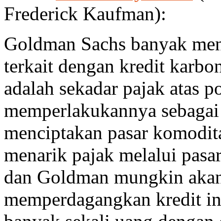
Frederick Kaufman):
Goldman Sachs banyak men
terkait dengan kredit karbo
adalah sekadar pajak atas pol
memperlakukannya sebagai 
menciptakan pasar komodita
menarik pajak melalui pasar
dan Goldman mungkin akan
memperdagangkan kredit in