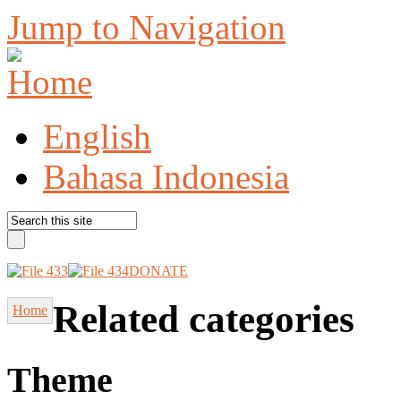
Jump to Navigation
English
Bahasa Indonesia
DONATE
Related categories
Home
Theme