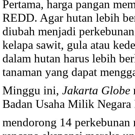
Pertama, harga pangan mem
REDD. Agar hutan lebih ber
diubah menjadi perkebunan 
kelapa sawit, gula atau ked
dalam hutan harus lebih ber
tanaman yang dapat menggan
Minggu ini,
Jakarta Globe
Badan Usaha Milik Negara 
mendorong 14 perkebunan 