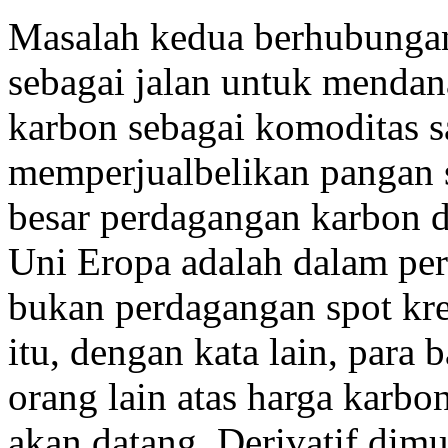
Masalah kedua berhubunga
sebagai jalan untuk menda
karbon sebagai komoditas 
memperjualbelikan pangan 
besar perdagangan karbon 
Uni Eropa adalah dalam per
bukan perdagangan spot kr
itu, dengan kata lain, para
orang lain atas harga karbo
akan datang. Derivatif dim