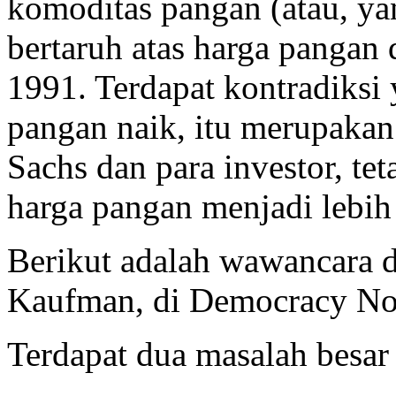
komoditas pangan (atau, yan
bertaruh atas harga pangan
1991. Terdapat kontradiksi y
pangan naik, itu merupakan
Sachs dan para investor, te
harga pangan menjadi lebih
Berikut adalah wawancara d
Kaufman, di Democracy No
Terdapat dua masalah besar