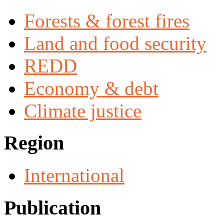
Forests & forest fires
Land and food security
REDD
Economy & debt
Climate justice
Region
International
Publication