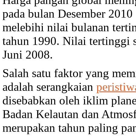
pada bulan Desember 2010
melebihi nilai bulanan terti
tahun 1990. Nilai tertinggi
Juni 2008.
Salah satu faktor yang mem
adalah serangkaian
peristiw
disebabkan oleh iklim plan
Badan Kelautan dan Atmosf
merupakan tahun paling pan