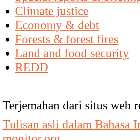
Climate justice
Economy & debt
Forests & forest fires
Land and food security
REDD
Terjemahan dari situs web 
Tulisan asli dalam Bahasa I
monitor.org