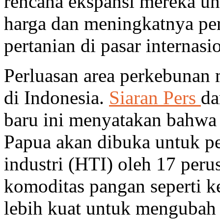
rencana ekspansi mereka u
harga dan meningkatnya pe
pertanian di pasar internasi
Perluasan area perkebunan
di Indonesia.
Siaran Pers
da
baru ini menyatakan bahwa 
Papua akan dibuka untuk 
industri (HTI) oleh 17 per
komoditas pangan seperti ke
lebih kuat untuk mengubah